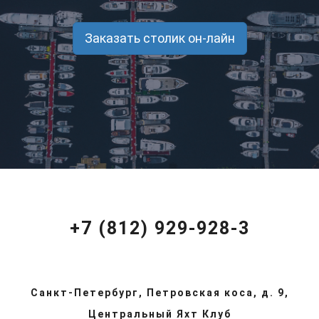
Заказать столик он-лайн
+7 (812) 929-928-3
Санкт-Петербург, Петровская коса, д. 9,
Центральный Яхт Клуб