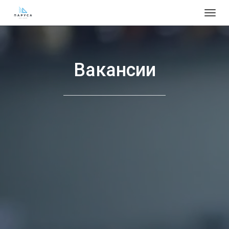
Togg
navig
Вакансии