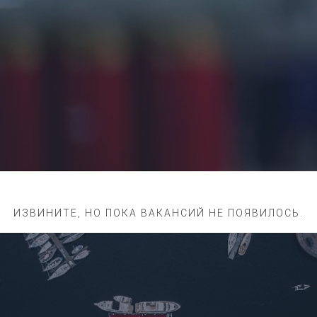
ИЗВИНИТЕ, НО ПОКА ВАКАНСИЙ НЕ ПОЯВИЛОСЬ.