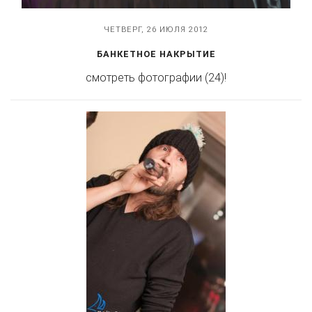
ЧЕТВЕРГ, 26 ИЮЛЯ 2012
БАНКЕТНОЕ НАКРЫТИЕ
смотреть фотографии (24)!