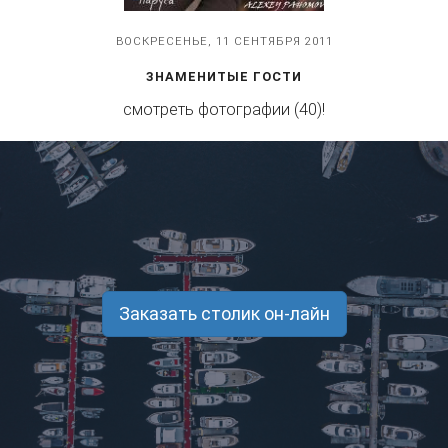
ВОСКРЕСЕНЬЕ, 11 СЕНТЯБРЯ 2011
ЗНАМЕНИТЫЕ ГОСТИ
смотреть фотографии (40)!
Заказать столик он-лайн