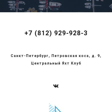
+7 (812) 929-928-3
Санкт-Петербург, Петровская коса, д. 9,
Центральный Яхт Клуб