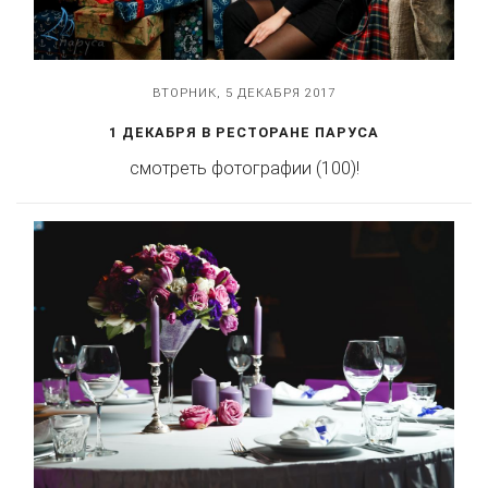
ВТОРНИК, 5 ДЕКАБРЯ 2017
1 ДЕКАБРЯ В РЕСТОРАНЕ ПАРУСА
смотреть фотографии (100)!