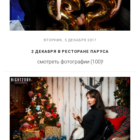
ВТОРНИК, 5 ДЕКАБРЯ 2017
2 ДЕКАБРЯ В РЕСТОРАНЕ ПАРУСА
смотреть фотографии (100)!