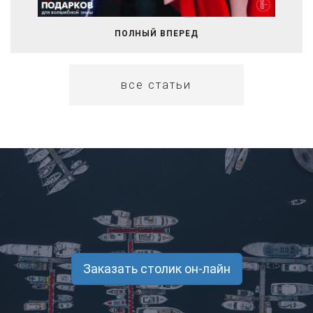
ПОЛНЫЙ ВПЕРЕД
все статьи
Заказать столик он-лайн