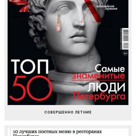
СОВЕРШЕННО ЛЕТНИЕ