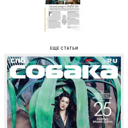
ЕЩЕ СТАТЬИ