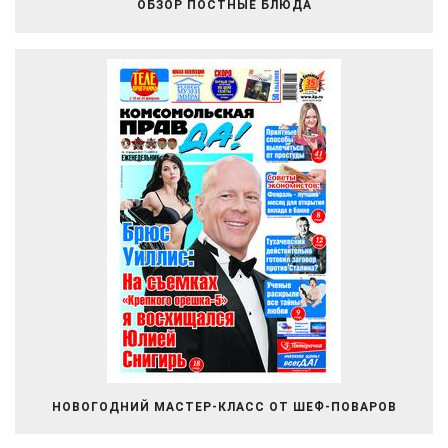
ОБЗОР ПОСТНЫЕ БЛЮДА
НОВОГОДНИЙ МАСТЕР-КЛАСС ОТ ШЕФ-ПОВАРОВ