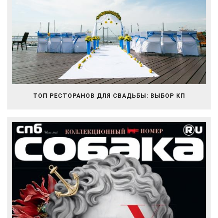
ТОП РЕСТОРАНОВ ДЛЯ СВАДЬБЫ: ВЫБОР КП