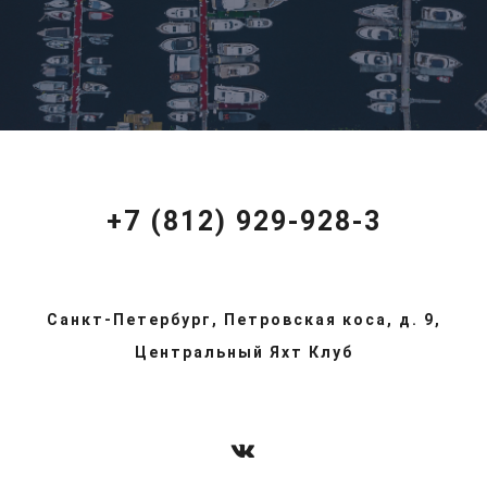
+7 (812) 929-928-3
Санкт-Петербург, Петровская коса, д. 9,
Центральный Яхт Клуб