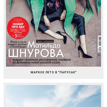
ЖАРКОЕ ЛЕТО В "ПАРУСАХ"