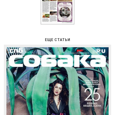
ЕЩЕ СТАТЬИ