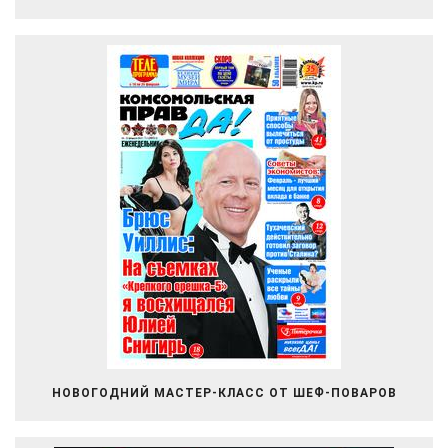
НОВОГОДНИЙ МАСТЕР-КЛАСС ОТ ШЕФ-ПОВАРОВ