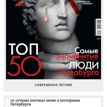
СОВЕРШЕННО ЛЕТНИЕ