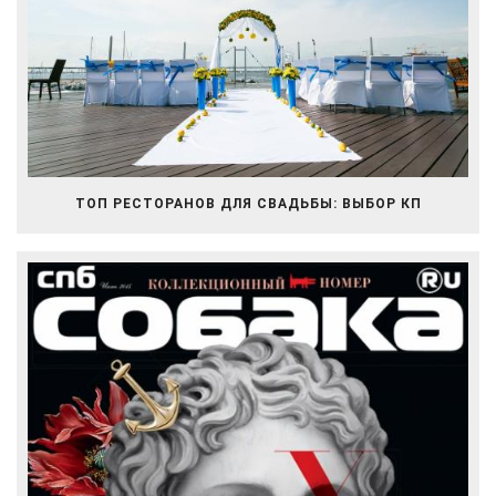
ТОП РЕСТОРАНОВ ДЛЯ СВАДЬБЫ: ВЫБОР КП