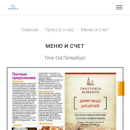
Togg
navig
Главная
Пресса о нас
Меню и счет
МЕНЮ И СЧЕТ
Time Out Петербург