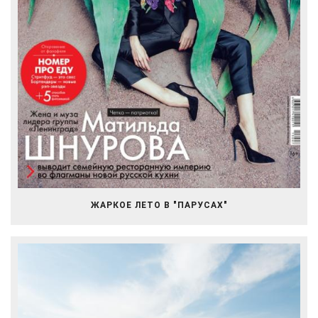
ЖАРКОЕ ЛЕТО В "ПАРУСАХ"