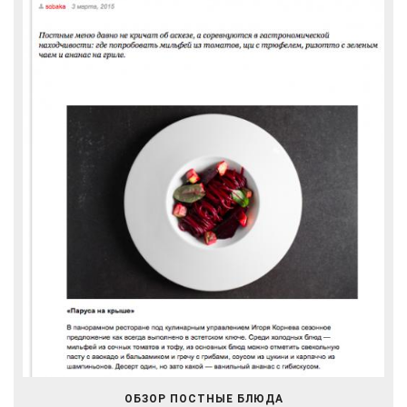
ОБЗОР ПОСТНЫЕ БЛЮДА