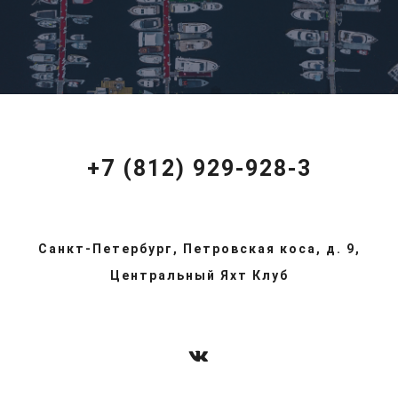
+7 (812) 929-928-3
Санкт-Петербург, Петровская коса, д. 9,
Центральный Яхт Клуб