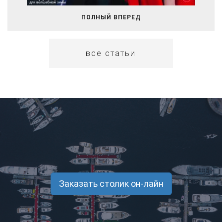
ПОЛНЫЙ ВПЕРЕД
все статьи
Заказать столик он-лайн